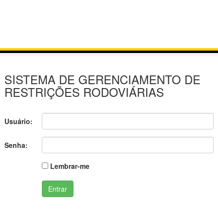
SISTEMA DE GERENCIAMENTO DE
RESTRIÇÕES RODOVIÁRIAS
Usuário:
Senha:
Lembrar-me